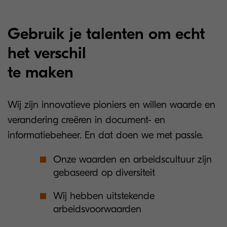
Gebruik je talenten om echt
het verschil
te maken
Wij zijn innovatieve pioniers en willen waarde en
verandering creëren in document- en
informatiebeheer. En dat doen we met passie.
Onze waarden en arbeidscultuur zijn
gebaseerd op diversiteit
Wij hebben uitstekende
arbeidsvoorwaarden