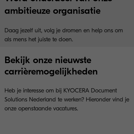
ambitieuze organisatie
Daag jezelf uit, volg je dromen en help ons om
als mens het juiste te doen.
Bekijk onze nieuwste
carrièremogelijkheden
Heb je interesse om bij KYOCERA Document
Solutions Nederland te werken? Hieronder vind je
onze openstaande vacatures.