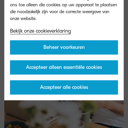
ons toe alleen die cookies op uw apparaat te plaatsen
die noodzakelijk zijn voor de correcte weergave van
Bekijk onze cookieverklaring
Beheer voorkeuren
Accepteer alleen essentiële cookies
Accepteer alle cookies