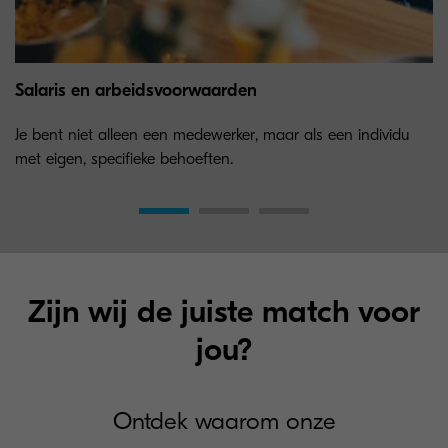
Salaris en arbeidsvoorwaarden
Je bent niet alleen een medewerker, maar als een individu
met eigen, specifieke behoeften.
Zijn wij de juiste match voor
jou?
Ontdek waarom onze