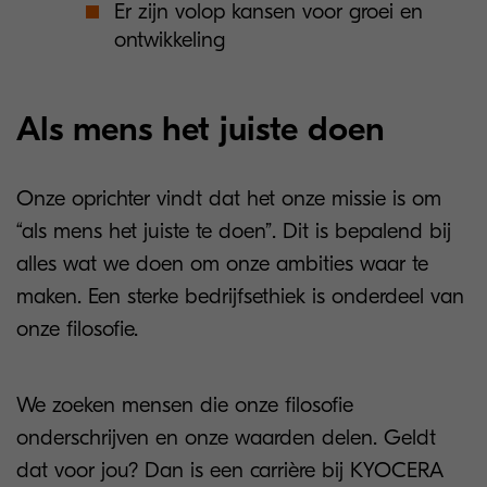
Er zijn volop kansen voor groei en
ontwikkeling
Als mens het juiste doen
Onze oprichter vindt dat het onze missie is om
“als mens het juiste te doen”. Dit is bepalend bij
alles wat we doen om onze ambities waar te
maken. Een sterke bedrijfsethiek is onderdeel van
onze filosofie.
We zoeken mensen die onze filosofie
onderschrijven en onze waarden delen. Geldt
dat voor jou? Dan is een carrière bij KYOCERA