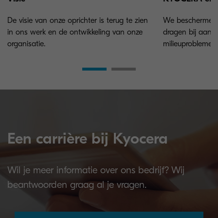
De visie van onze oprichter is terug te zien
We beschermen 
in ons werk en de ontwikkeling van onze
dragen bij aan 
organisatie.
milieuproblemen.
Een carrière bij Kyocera
Wil je meer informatie over ons bedrijf? Wij
beantwoorden graag al je vragen.