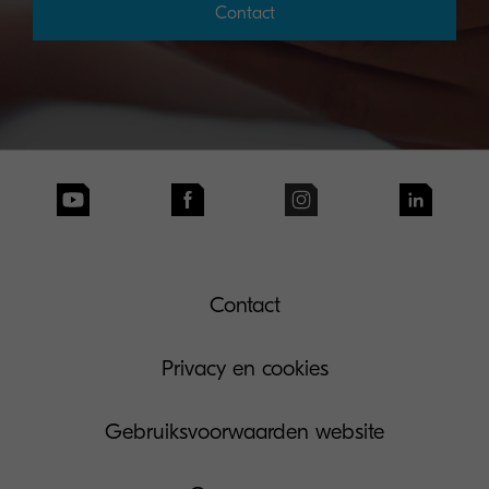
Contact
Contact
Privacy en cookies
Gebruiksvoorwaarden website