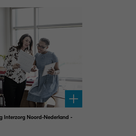
ng Interzorg Noord-Nederland -