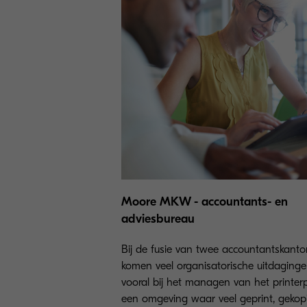
Moore MKW - accountants- en
adviesbureau
Bij de fusie van twee accountantskanto
komen veel organisatorische uitdagingen
vooral bij het managen van het printerp
een omgeving waar veel geprint, gekop