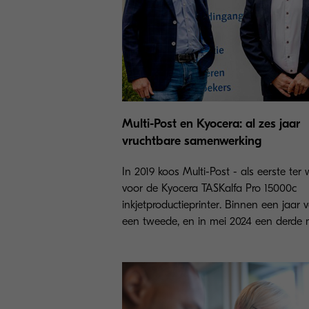
Multi-Post en Kyocera: al zes jaar
vruchtbare samenwerking
In 2019 koos Multi-Post - als eerste ter 
voor de Kyocera TASKalfa Pro 15000c
inkjetproductieprinter. Binnen een jaar 
een tweede, en in mei 2024 een derde 