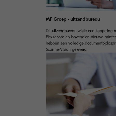
MF Groep - uitzendbureau
Dit uitzendbureau wilde een koppeling 
Flexservice en bovendien nieuwe printer
hebben een volledige documentoplossi
ScannerVision geleverd.