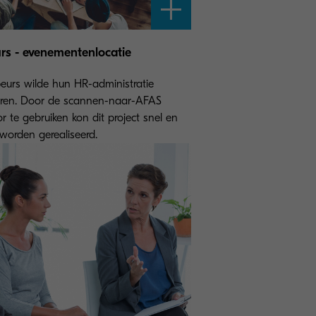
rs - evenementenlocatie
eurs wilde hun HR-administratie
seren. Door de scannen-naar-AFAS
r te gebruiken kon dit project snel en
t worden gerealiseerd.