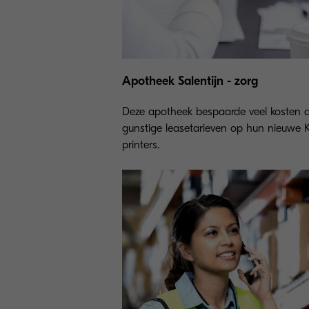
Apotheek Salentijn - zorg
Deze apotheek bespaarde veel kosten 
gunstige leasetarieven op hun nieuwe 
printers.