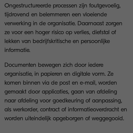
Ongestructureerde processen zijn foutgevoelig,
tijdrovend en belemmeren een vloeiende
verwerking in de organisatie. Daarnaast zorgen
ze voor een hoger risico op verlies, diefstal of
lekken van bedrijfskritische en persoonlijke
informatie.
Documenten bewegen zich door iedere
organisatie, in papieren en digitale vorm. Ze
komen binnen via de post en e-mail, worden
gemaakt door applicaties, gaan van afdeling
naar afdeling voor goedkeuring of aanpassing,
als werkorder, contract of informatieoverdracht en
worden uiteindelijk opgeborgen of weggegooid.