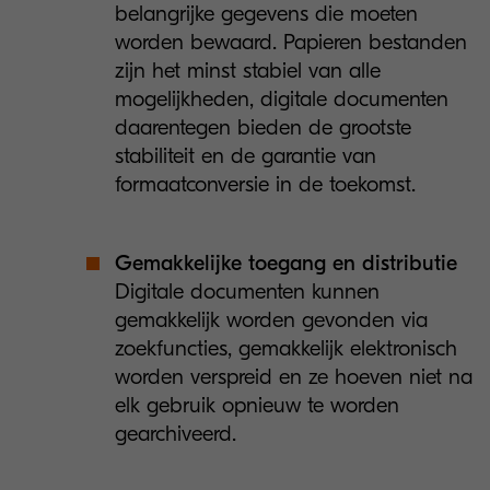
belangrijke gegevens die moeten
worden bewaard. Papieren bestanden
zijn het minst stabiel van alle
mogelijkheden, digitale documenten
daarentegen bieden de grootste
stabiliteit en de garantie van
formaatconversie in de toekomst.
Gemakkelijke toegang en distributie
Digitale documenten kunnen
gemakkelijk worden gevonden via
zoekfuncties, gemakkelijk elektronisch
worden verspreid en ze hoeven niet na
elk gebruik opnieuw te worden
gearchiveerd.