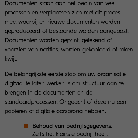
Documenten staan aan het begin van veel
processen en verplaatsen zich met dit proces
mee, waarbij er nieuwe documenten worden
geproduceerd of bestaande worden aangepast.
Documenten worden geprint, getekend of
voorzien van notities, worden gekopieerd of raken
kwijt.
De belangrijkste eerste stap om uw organisatie
digitaal te laten werken is om structuur aan te
brengen in de documenten en de
standaardprocessen. Ongeacht of deze nu een
papieren of digitale oorsprong hebben.
Behoud van bedrijfsgegevens.
Zelfs het kleinste bedrijf heeft