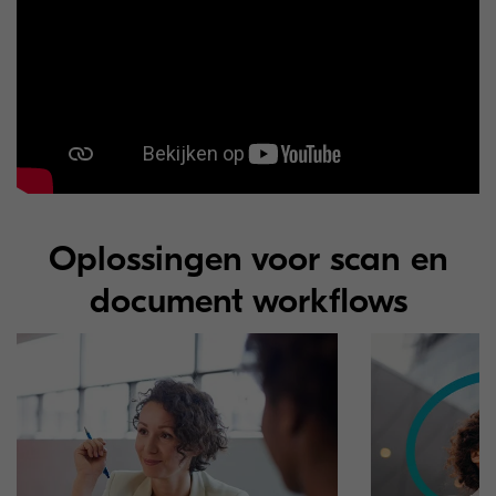
Oplossingen voor scan en
document workflows