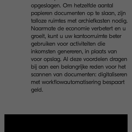
opgeslagen. Om hetzelfde aantal
papieren documenten op te slaan, zijn
talloze ruimtes met archiefkasten nodig.
Naarmate de economie verbetert en u
groeit, kunt u uw kantoorruimte beter
gebruiken voor activiteiten die
inkomsten genereren, in plaats van
voor opslag. Al deze voordelen dragen
bij aan een belangrijke reden voor het
scannen van documenten: digitaliseren
met workflowautomatisering bespaart
geld.