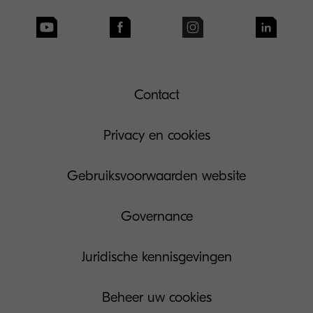
Contact
Privacy en cookies
Gebruiksvoorwaarden website
Governance
Juridische kennisgevingen
Beheer uw cookies