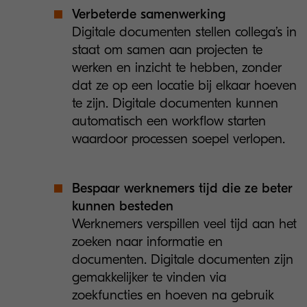
Verbeterde samenwerking
Digitale documenten stellen collega’s in
staat om samen aan projecten te
werken en inzicht te hebben, zonder
dat ze op een locatie bij elkaar hoeven
te zijn. Digitale documenten kunnen
automatisch een workflow starten
waardoor processen soepel verlopen.
Bespaar werknemers tijd die ze beter
kunnen besteden
Werknemers verspillen veel tijd aan het
zoeken naar informatie en
documenten. Digitale documenten zijn
gemakkelijker te vinden via
zoekfuncties en hoeven na gebruik