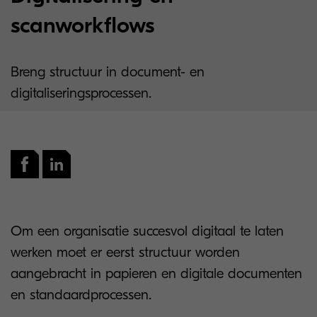
scanworkflows
Breng structuur in document- en
digitaliseringsprocessen.
Om een organisatie succesvol digitaal te laten
werken moet er eerst structuur worden
aangebracht in papieren en digitale documenten
en standaardprocessen.