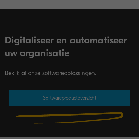
Digitaliseer en automatiseer
uw organisatie
Bekijk al onze softwareoplossingen.
Softwareproductoverzicht