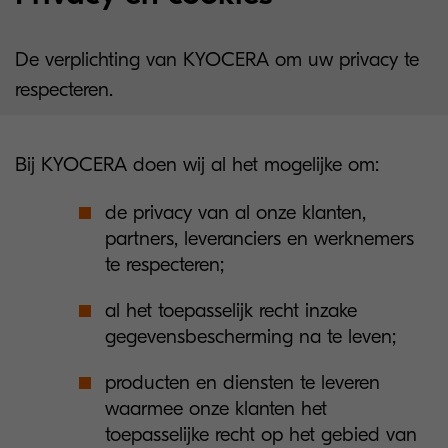
De verplichting van KYOCERA om uw privacy te
respecteren.
Bij KYOCERA doen wij al het mogelijke om:
de privacy van al onze klanten,
partners, leveranciers en werknemers
te respecteren;
al het toepasselijk recht inzake
gegevensbescherming na te leven;
producten en diensten te leveren
waarmee onze klanten het
toepasselijke recht op het gebied van