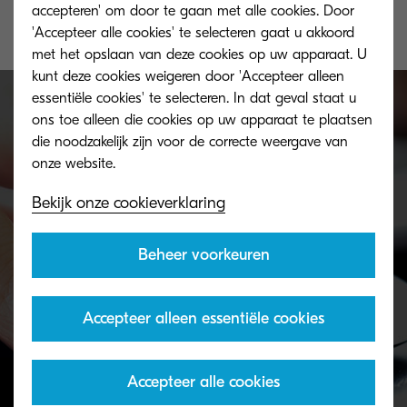
accepteren' om door te gaan met alle cookies. Door
'Accepteer alle cookies' te selecteren gaat u akkoord
met het opslaan van deze cookies op uw apparaat. U
kunt deze cookies weigeren door 'Accepteer alleen
essentiële cookies' te selecteren. In dat geval staat u
ons toe alleen die cookies op uw apparaat te plaatsen
die noodzakelijk zijn voor de correcte weergave van
Cookies
Bekijk onze cookieverklaring
Bekijk de cookieverklaring van Kyocera en beheer
uw cookies.
Beheer voorkeuren
Accepteer alleen essentiële cookies
Lees verder
Accepteer alle cookies