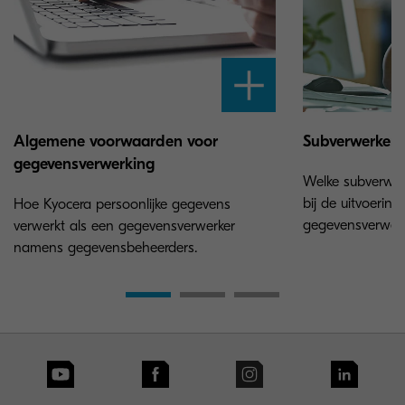
Algemene voorwaarden voor
Subverwerkers
gegevensverwerking
Welke subverwer
bij de uitvoerin
Hoe Kyocera persoonlijke gegevens
gegevensverwerk
verwerkt als een gegevensverwerker
namens gegevensbeheerders.