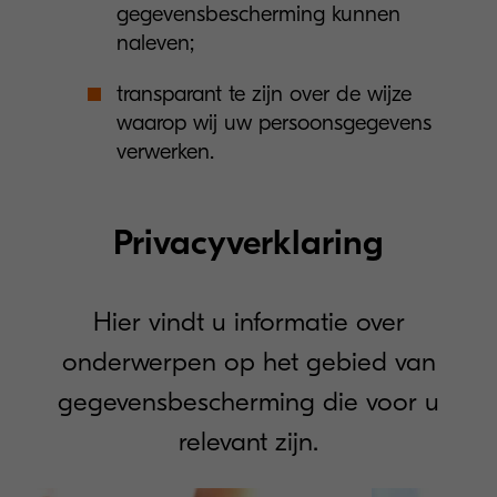
gegevensbescherming kunnen
naleven;
transparant te zijn over de wijze
waarop wij uw persoonsgegevens
verwerken.
Privacyverklaring
Hier vindt u informatie over
onderwerpen op het gebied van
gegevensbescherming die voor u
relevant zijn.