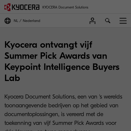
KYOCERA Document Solutions
NL
Nederland
Kyocera ontvangt vijf
Summer Pick Awards van
Keypoint Intelligence Buyers
Lab
Kyocera Document Solutions, een van 's werelds
toonaangevende bedrijven op het gebied van
documentoplossingen, is vereerd met de
toekenning van vijf Summer Pick Awards voor