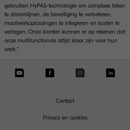
gebruiken HyPAS-technologie om complexe taken
te stroomlijnen, de beveiliging te verbeteren,
maatwerkoplossingen te integreren en kosten te
verlagen. Onze klanten kunnen er op rekenen dat
onze multifunctionals altijd klaar zijn voor hun
werk.”
Contact
Privacy en cookies