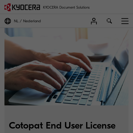
KYOCERA Document Solutions
NL
Nederland
Cotopat End User License