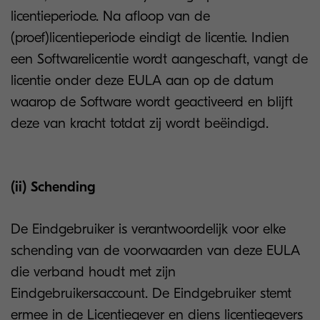
licentieperiode. Na afloop van de
(proef)licentieperiode eindigt de licentie. Indien
een Softwarelicentie wordt aangeschaft, vangt de
licentie onder deze EULA aan op de datum
waarop de Software wordt geactiveerd en blijft
deze van kracht totdat zij wordt beëindigd.
(ii) Schending
De Eindgebruiker is verantwoordelijk voor elke
schending van de voorwaarden van deze EULA
die verband houdt met zijn
Eindgebruikersaccount. De Eindgebruiker stemt
ermee in de Licentiegever en diens licentiegevers