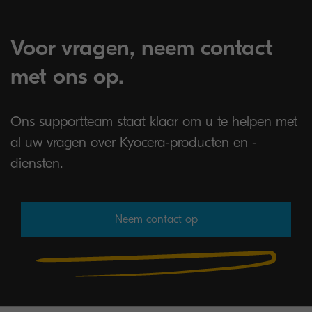
Voor vragen, neem contact
met ons op.
Ons supportteam staat klaar om u te helpen met
al uw vragen over Kyocera-producten en -
diensten.
Neem contact op