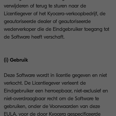
verwijderen of terug te sturen naar de
Licentiegever of het Kyocera-verkoopbedrijf, de
geautoriseerde dealer of geautoriseerde
wederverkoper die de Eindgebruiker toegang tot
de Software heeft verschaft.
(i) Gebruik
Deze Software wordt in licentie gegeven en niet
verkocht. De Licentiegever verleent de
Eindgebruiker een herroepbaar, niet-exclusief en
niet-overdraagbaar recht om de Software te
gebruiken, onder de Voorwaarden van deze
EULA, voor de door Kyocera gespecificeerde