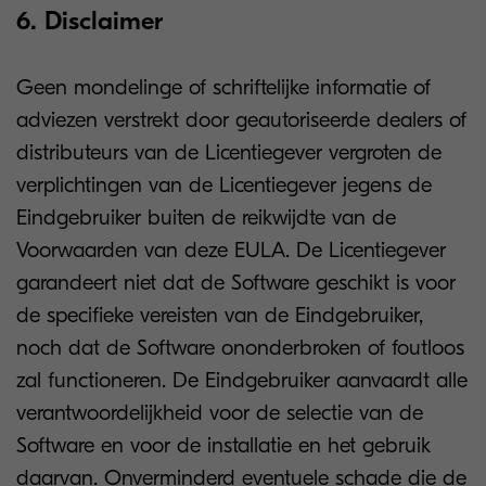
6. Disclaimer
Geen mondelinge of schriftelijke informatie of
adviezen verstrekt door geautoriseerde dealers of
distributeurs van de Licentiegever vergroten de
verplichtingen van de Licentiegever jegens de
Eindgebruiker buiten de reikwijdte van de
Voorwaarden van deze EULA. De Licentiegever
garandeert niet dat de Software geschikt is voor
de specifieke vereisten van de Eindgebruiker,
noch dat de Software ononderbroken of foutloos
zal functioneren. De Eindgebruiker aanvaardt alle
verantwoordelijkheid voor de selectie van de
Software en voor de installatie en het gebruik
daarvan. Onverminderd eventuele schade die de