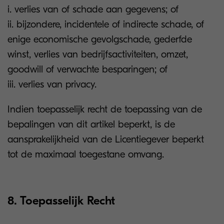
i. verlies van of schade aan gegevens; of
ii. bijzondere, incidentele of indirecte schade, of
enige economische gevolgschade, gederfde
winst, verlies van bedrijfsactiviteiten, omzet,
goodwill of verwachte besparingen; of
iii. verlies van privacy.
Indien toepasselijk recht de toepassing van de
bepalingen van dit artikel beperkt, is de
aansprakelijkheid van de Licentiegever beperkt
tot de maximaal toegestane omvang.
8. Toepasselijk Recht