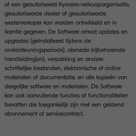
of een geautoriseerd Kyocera-verkooporganisatie,
geautoriseerde dealer of geautoriseerde
wederverkoper kan worden ontwikkeld en in
licentie gegeven. De Software omvat updates en
upgrades (geïnstalleerd tijdens de
ondersteuningsperiode), alsmede bijbehorende
handleiding(en), verpakking en andere
schriftelijke bestanden, elektronische of online
materialen of documentatie, en alle kopieën van
dergelijke software en materialen. De Software
kan ook aanvullende functies of functionaliteiten
bevatten die toegankelijk zijn met een geldend
abonnement of servicecontract.