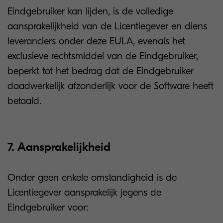
Eindgebruiker kan lijden, is de volledige
aansprakelijkheid van de Licentiegever en diens
leveranciers onder deze EULA, evenals het
exclusieve rechtsmiddel van de Eindgebruiker,
beperkt tot het bedrag dat de Eindgebruiker
daadwerkelijk afzonderlijk voor de Software heeft
betaald.
7. Aansprakelijkheid
Onder geen enkele omstandigheid is de
Licentiegever aansprakelijk jegens de
Eindgebruiker voor: