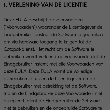
1. VERLENING VAN DE LICENTIE
Deze EULA beschrijft de voorwaarden
(“Voorwaarden”) waaronder de Licentiegever de
Eindgebruiker toestaat de Software te gebruiken
om via hardware toegang te krijgen tot de
Cotopat-dienst. Het recht om de Software te
gebruiken wordt verleend op voorwaarde dat de
Eindgebruiker instemt met alle Voorwaarden van
deze EULA. Deze EULA vormt de volledige
overeenkomst tussen de Licentiegever en de
Eindgebruiker met betrekking tot de Software.
Indien de Eindgebruiker deze Voorwaarden niet
accepteert, dient de Eindgebruiker de Software
niet te gebruiken en de ongebruikte Software te