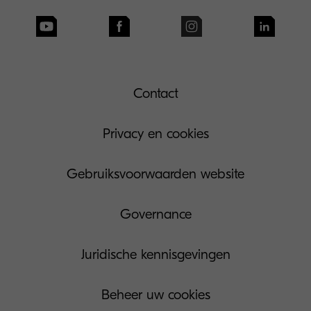
Contact
Privacy en cookies
Gebruiksvoorwaarden website
Governance
Juridische kennisgevingen
Beheer uw cookies