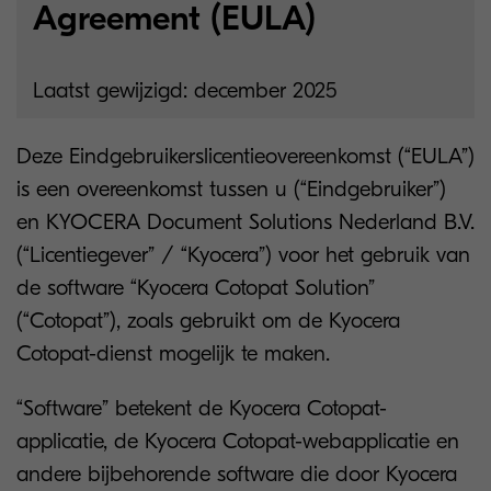
Agreement (EULA)
Laatst gewijzigd: december 2025
Deze Eindgebruikerslicentieovereenkomst (“EULA”)
is een overeenkomst tussen u (“Eindgebruiker”)
en KYOCERA Document Solutions Nederland B.V.
(“Licentiegever” / “Kyocera”) voor het gebruik van
de software “Kyocera Cotopat Solution”
(“Cotopat”), zoals gebruikt om de Kyocera
Cotopat-dienst mogelijk te maken.
“Software” betekent de Kyocera Cotopat-
applicatie, de Kyocera Cotopat-webapplicatie en
andere bijbehorende software die door Kyocera