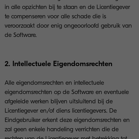
in alle opzichten bij te staan en de Licentiegever
te compenseren voor alle schade die is
veroorzaakt door enig ongeoorloofd gebruik van
de Software.
2. Intellectuele Eigendomsrechten
Alle eigendomsrechten en intellectuele
eigendomsrechten op de Software en eventuele
afgeleide werken blijven uitsluitend bij de
Licentiegever en/of diens licentiegevers. De
Eindgebruiker erkent deze eigendomsrechten en
zal geen enkele handeling verrichten die de
rechten van de Licentiegever met betrekking tot