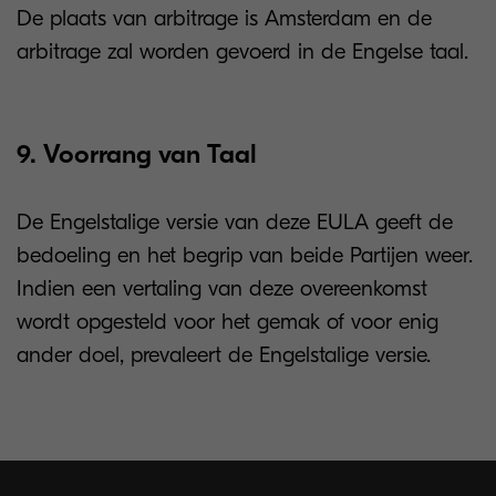
De plaats van arbitrage is Amsterdam en de
arbitrage zal worden gevoerd in de Engelse taal.
9. Voorrang van Taal
De Engelstalige versie van deze EULA geeft de
bedoeling en het begrip van beide Partijen weer.
Indien een vertaling van deze overeenkomst
wordt opgesteld voor het gemak of voor enig
ander doel, prevaleert de Engelstalige versie.