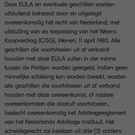
Deze EULA en eventuele geschillen worden
uitsluitend beheerst door en uitgelegd
overeenkomstig het recht van Nederland, met
uitsluiting van de toepassing van het Weens
Koopverdrag (CISG), Wenen, 11 april 1980. Alle
geschillen die voortvloeien uit of verband
houden met deze EULA zullen in der minne
tussen de Partijen worden geregeld. Indien geen
minnelijke schikking kan worden bereikt, worden
alle geschillen die voortvloeien uit of verband
houden met deze overeenkomst, of nadere
overeenkomsten die daaruit voortvloeien,
beslecht overeenkomstig het Arbitragereglement
van het Nederlands Arbitrage Instituut. Het
scheidsgerecht zal bestaan uit drie (3) arbiters.