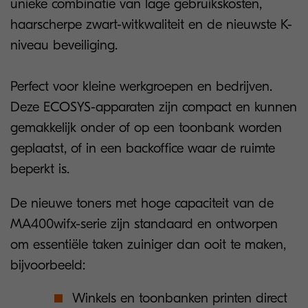
unieke combinatie van lage gebruikskosten,
haarscherpe zwart-witkwaliteit en de nieuwste K-
niveau beveiliging.
Perfect voor kleine werkgroepen en bedrijven.
Deze ECOSYS-apparaten zijn compact en kunnen
gemakkelijk onder of op een toonbank worden
geplaatst, of in een backoffice waar de ruimte
beperkt is.
De nieuwe toners met hoge capaciteit van de
MA400wifx-serie zijn standaard en ontworpen
om essentiële taken zuiniger dan ooit te maken,
bijvoorbeeld:
Winkels en toonbanken printen direct