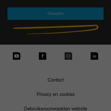
Overzicht
Contact
Privacy en cookies
Gebruiksvoorwaarden website