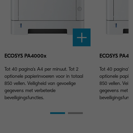
ECOSYS PA4000x
ECOSYS PA4
Tot 40 pagina's A4 per minuut. Tot 2
Tot 40 pagina's 
optionele papierinvoeren voor in totaal
optionele papier
850 vellen. Veiligheid van gevoelige
850 vellen. Veil
gegevens met verbeterde
gegevens met ve
beveiligingsfuncties.
beveiligingsfunct