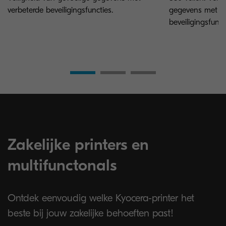
verbeterde beveiligingsfuncties.
gegevens met ve
beveiligingsfunct
Zakelijke printers en
multifunctonals
Ontdek eenvoudig welke Kyocera-printer het
beste bij jouw zakelijke behoeften past!