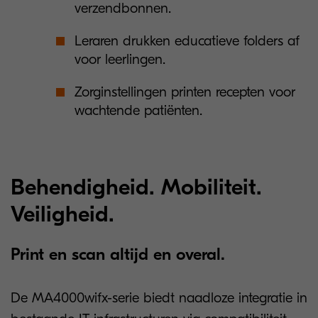
verzendbonnen.
Leraren drukken educatieve folders af
voor leerlingen.
Zorginstellingen printen recepten voor
wachtende patiënten.
Behendigheid. Mobiliteit.
Veiligheid.
Print en scan altijd en overal.
De MA4000wifx-serie biedt naadloze integratie in