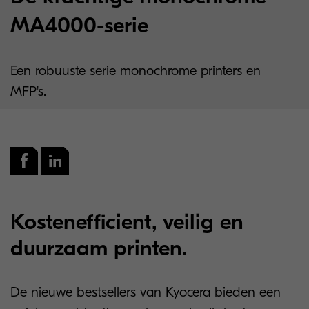
MA4000-serie
Een robuuste serie monochrome printers en
MFP's.
Kostenefficient, veilig en
duurzaam printen.
De nieuwe bestsellers van Kyocera bieden een