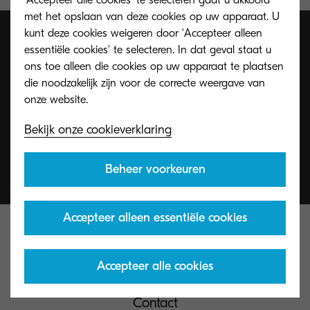
met het opslaan van deze cookies op uw apparaat. U
kunt deze cookies weigeren door 'Accepteer alleen
essentiële cookies' te selecteren. In dat geval staat u
ons toe alleen die cookies op uw apparaat te plaatsen
die noodzakelijk zijn voor de correcte weergave van
Bekijk onze cookieverklaring
Beheer voorkeuren
Accepteer alleen essentiële cookies
Accepteer alle cookies
Contact