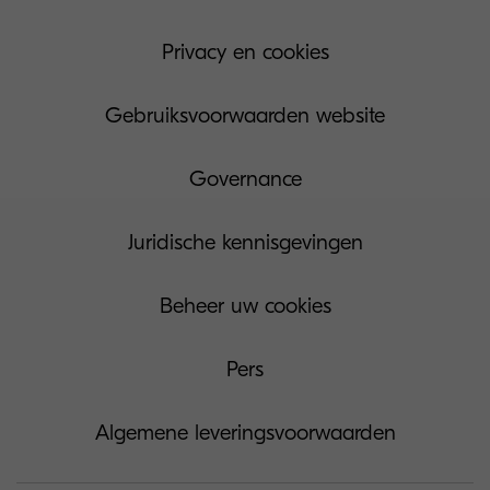
Privacy en cookies
Gebruiksvoorwaarden website
Governance
Juridische kennisgevingen
Beheer uw cookies
Pers
Algemene leveringsvoorwaarden