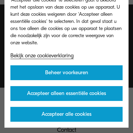
met het opslaan van deze cookies op uw apparaat. U
kunt deze cookies weigeren door 'Accepteer alleen
essentiële cookies' te selecteren. In dat geval staat u
ons toe alleen die cookies op uw apparaat te plaatsen
die noodzakelijk zijn voor de correcte weergave van
Bekijk onze cookieverklaring
Beheer voorkeuren
Accepteer alleen essentiële cookies
Accepteer alle cookies
Contact