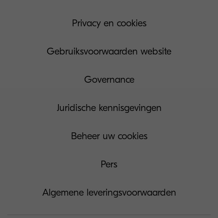
Privacy en cookies
Gebruiksvoorwaarden website
Governance
Juridische kennisgevingen
Beheer uw cookies
Pers
Algemene leveringsvoorwaarden