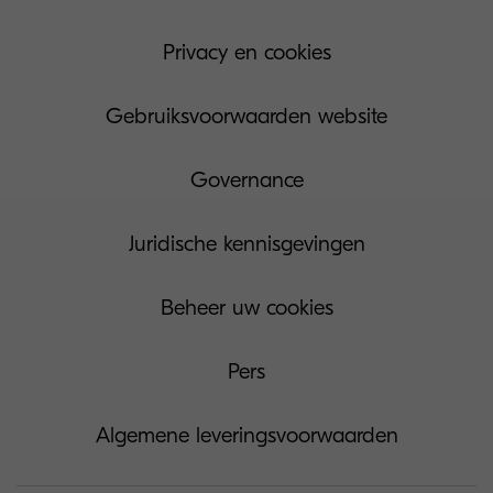
Privacy en cookies
Gebruiksvoorwaarden website
Governance
Juridische kennisgevingen
Beheer uw cookies
Pers
Algemene leveringsvoorwaarden