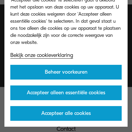
met het opslaan van deze cookies op uw apparaat. U
kunt deze cookies weigeren door 'Accepteer alleen
essentiële cookies' te selecteren. In dat geval staat u
ons toe alleen die cookies op uw apparaat te plaatsen
die noodzakelijk zijn voor de correcte weergave van
Bekijk onze cookieverklaring
Beheer voorkeuren
Accepteer alleen essentiële cookies
Accepteer alle cookies
Contact