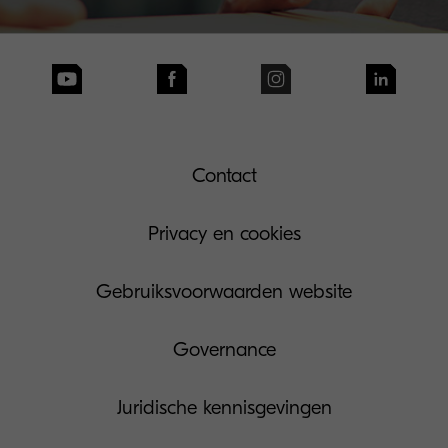
Contact
Privacy en cookies
Gebruiksvoorwaarden website
Governance
Juridische kennisgevingen