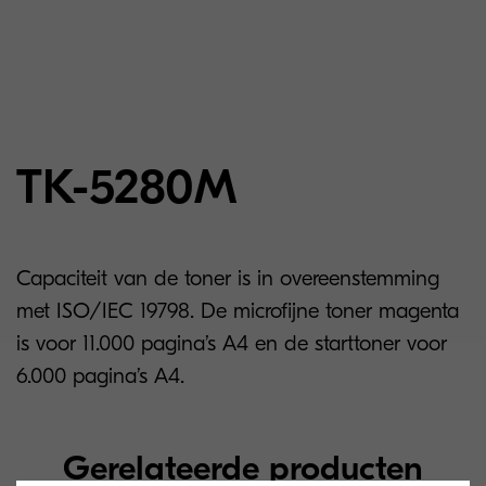
TK-5280M
Capaciteit van de toner is in overeenstemming
met ISO/IEC 19798. De microfijne toner magenta
is voor 11.000 pagina’s A4 en de starttoner voor
6.000 pagina’s A4.
Gerelateerde producten