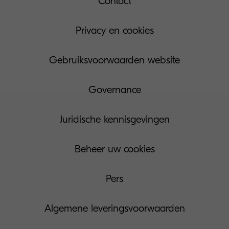
Contact
Privacy en cookies
Gebruiksvoorwaarden website
Governance
Juridische kennisgevingen
Beheer uw cookies
Pers
Algemene leveringsvoorwaarden