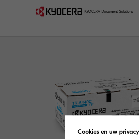
KYOCERA Document Solutions
Cookies en uw privacy