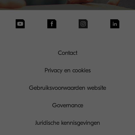
Contact
Privacy en cookies
Gebruiksvoorwaarden website
Governance
Juridische kennisgevingen