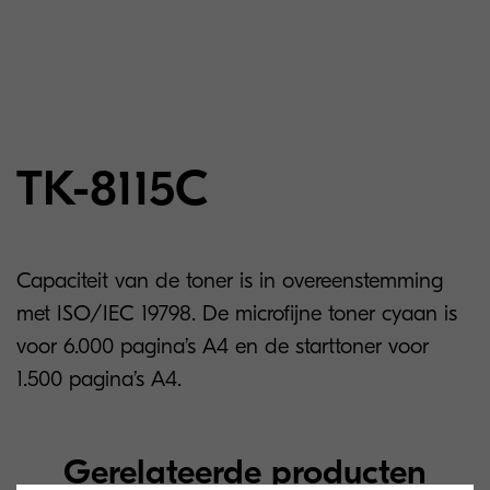
TK-8115C
Capaciteit van de toner is in overeenstemming
met ISO/IEC 19798. De microfijne toner cyaan is
voor 6.000 pagina’s A4 en de starttoner voor
1.500 pagina’s A4.
Gerelateerde producten