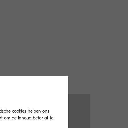
tische cookies helpen ons
at om de inhoud beter af te