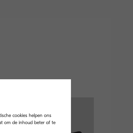
tische cookies helpen ons
at om de inhoud beter af te