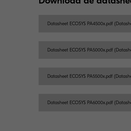
Download de datashe
Datasheet ECOSYS PA4500x.pdf (Datash
Datasheet ECOSYS PA5000x.pdf (Datash
Datasheet ECOSYS PA5500x.pdf (Datash
Datasheet ECOSYS PA6000x.pdf (Datash