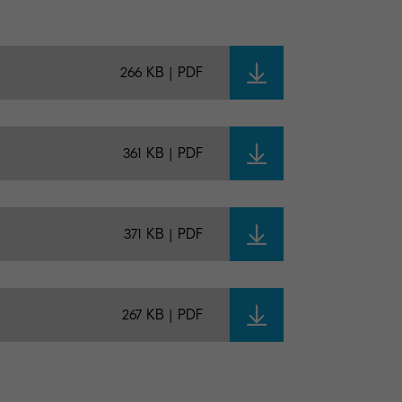
266 KB | PDF
361 KB | PDF
371 KB | PDF
267 KB | PDF