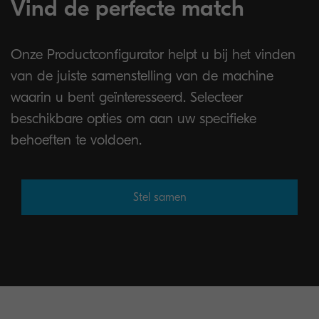
Vind de perfecte match
Onze Productconfigurator helpt u bij het vinden
van de juiste samenstelling van de machine
waarin u bent geïnteresseerd. Selecteer
beschikbare opties om aan uw specifieke
behoeften te voldoen.
Stel samen