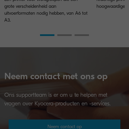
grote verscheidenheid aan
hoogwaardige bev
uitvoerformaten nodig hebben, van A6 tot
A3.
Neem contact met ons op
Ons supportteam is er om u te helpen met
vragen over Kyocera-producten en -services.
Neem contact op