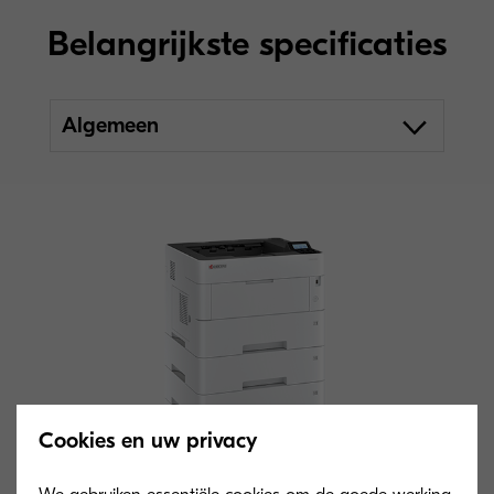
Belangrijkste specificaties
Algemeen
Cookies en uw privacy