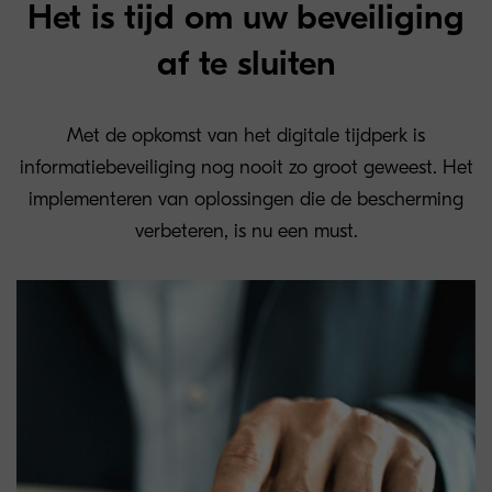
Het is tijd om uw beveiliging
af te sluiten
Met de opkomst van het digitale tijdperk is
informatiebeveiliging nog nooit zo groot geweest. Het
implementeren van oplossingen die de bescherming
verbeteren, is nu een must.