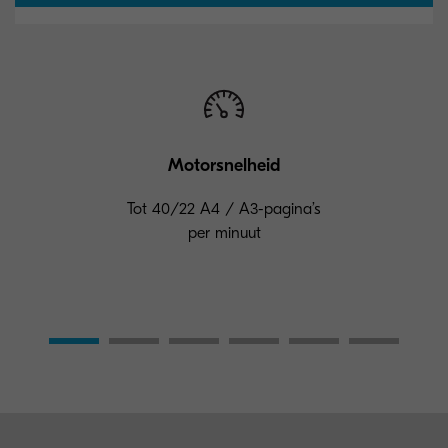
Motorsnelheid
Tot 40/22 A4 / A3-pagina’s
per minuut