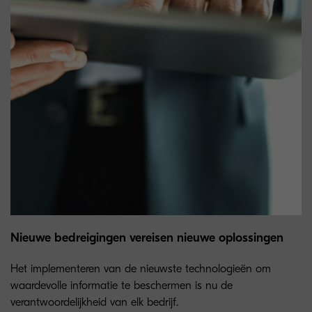
Nieuwe bedreigingen vereisen nieuwe oplossingen
Het implementeren van de nieuwste technologieën om
waardevolle informatie te beschermen is nu de
verantwoordelijkheid van elk bedrijf.