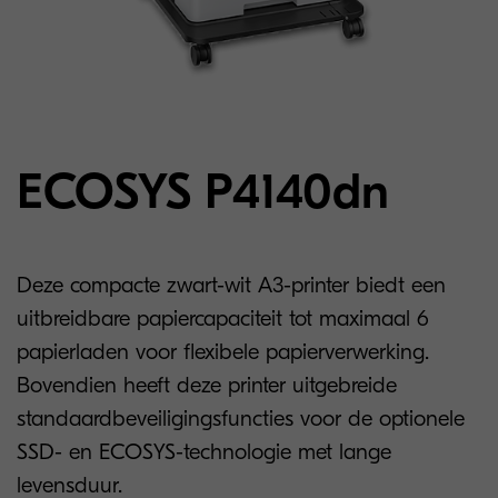
ECOSYS P4140dn
Deze compacte zwart-wit A3-printer biedt een
uitbreidbare papiercapaciteit tot maximaal 6
papierladen voor flexibele papierverwerking.
Bovendien heeft deze printer uitgebreide
standaardbeveiligingsfuncties voor de optionele
SSD- en ECOSYS-technologie met lange
levensduur.