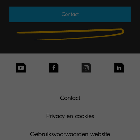
Contact
Contact
Privacy en cookies
Gebruiksvoorwaarden website