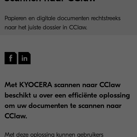
Papieren en digitale documenten rechtstreeks
naar het juiste dossier in CClaw.
Met KYOCERA scannen naar CClaw
beschikt u over een efficiënte oplossing
om uw documenten te scannen naar
CClaw.
Met deze oplossing kunnen gebruikers