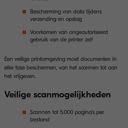
Bescherming van data tijdens
verzending en opslag
Voorkomen van ongeautoriseerd
gebruik van de printer zelf
Een veilige printomgeving moet documenten in
elke fase beschermen, van het scannen tot aan
het vrijgeven.
Veilige scanmogelijkheden
Scannen tot 5.000 pagina’s per
bestand