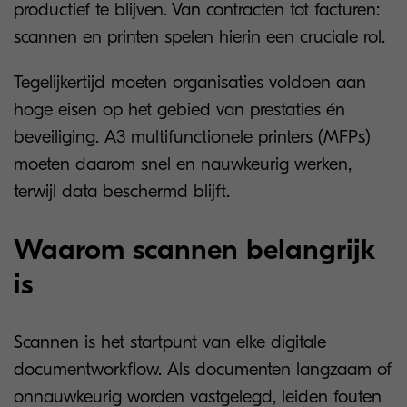
productief te blijven. Van contracten tot facturen:
scannen en printen spelen hierin een cruciale rol.
Tegelijkertijd moeten organisaties voldoen aan
hoge eisen op het gebied van prestaties én
beveiliging. A3 multifunctionele printers (MFPs)
moeten daarom snel en nauwkeurig werken,
terwijl data beschermd blijft.
Waarom scannen belangrijk
is
Scannen is het startpunt van elke digitale
documentworkflow. Als documenten langzaam of
onnauwkeurig worden vastgelegd, leiden fouten