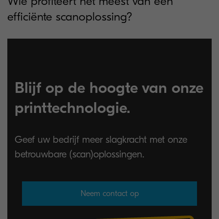
Wie profiteert het meest van een
efficiënte scanoplossing?
Blijf op de hoogte van onze
printtechnologie.
Geef uw bedrijf meer slagkracht met onze
betrouwbare (scan)oplossingen.
Neem contact op