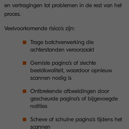
en vertragingen tot problemen in de rest van het
proces.
Veelvoorkomende risico’s zijn:
Trage batchverwerking die
achterstanden veroorzaakt
Gemiste pagina’s of slechte
beeldkwaliteit, waardoor opnieuw
scannen nodig is
Ontbrekende afbeeldingen door
gescheurde pagina’s of bijgevoegde
notities
Scheve of schuine pagina’s tijdens het
scannen