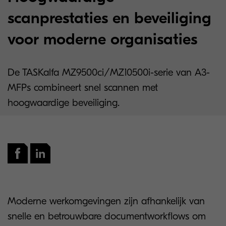
scanprestaties en beveiliging
voor moderne organisaties
De TASKalfa MZ9500ci/MZ10500i-serie van A3-
MFPs combineert snel scannen met
hoogwaardige beveiliging.
Moderne werkomgevingen zijn afhankelijk van
snelle en betrouwbare documentworkflows om