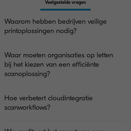
Veelgestelde vragen
Waarom hebben bedrijven veilige
printoplossingen nodig?
Waar moeten organisaties op letten
bij het kiezen van een efficiënte
scanoplossing?
Hoe verbetert cloudintegratie
scanworkflows?