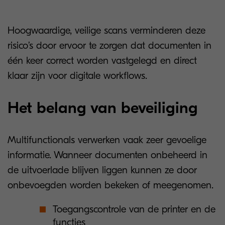
Hoogwaardige, veilige scans verminderen deze
risico’s door ervoor te zorgen dat documenten in
één keer correct worden vastgelegd en direct
klaar zijn voor digitale workflows.
Het belang van beveiliging
Multifunctionals verwerken vaak zeer gevoelige
informatie. Wanneer documenten onbeheerd in
de uitvoerlade blijven liggen kunnen ze door
onbevoegden worden bekeken of meegenomen.
Toegangscontrole van de printer en de
functies