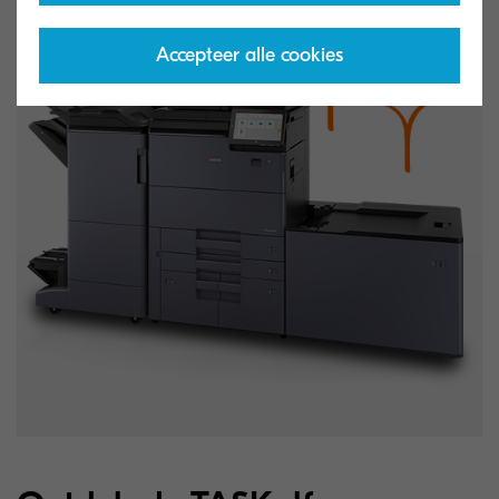
Accepteer alle cookies