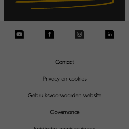
Contact
Privacy en cookies
Gebruiksvoorwaarden website
Governance
Juridische kennisgevingen