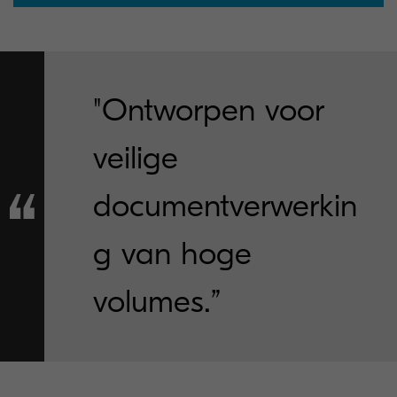
"Ontworpen voor
veilige
documentverwerkin
g van hoge
volumes.”