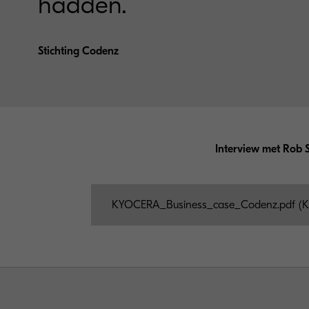
hadden.
Stichting Codenz
Interview met Rob 
KYOCERA_Business_case_Codenz.pdf (K