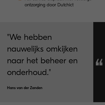
ontzorging door Dutchict
"We hebben
nauwelijks omkijken
naar het beheer en
onderhoud."
Hans van der Zanden