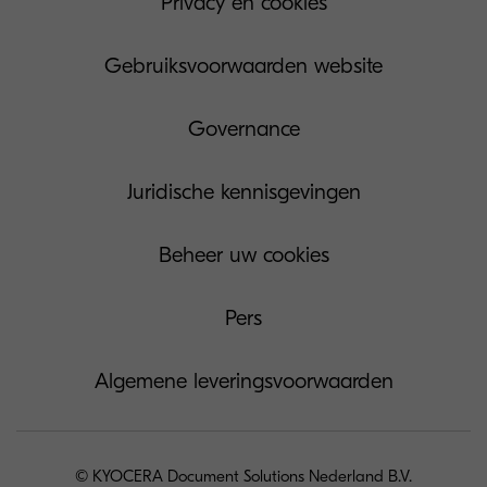
Privacy en cookies
Gebruiksvoorwaarden website
Governance
Juridische kennisgevingen
Beheer uw cookies
Pers
Algemene leveringsvoorwaarden
© KYOCERA Document Solutions Nederland B.V.