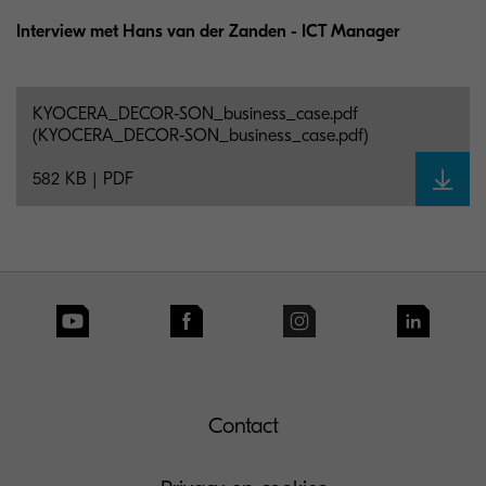
Interview met Hans van der Zanden - ICT Manager
KYOCERA_DECOR-SON_business_case.pdf
(KYOCERA_DECOR-SON_business_case.pdf)
582 KB | PDF
Contact