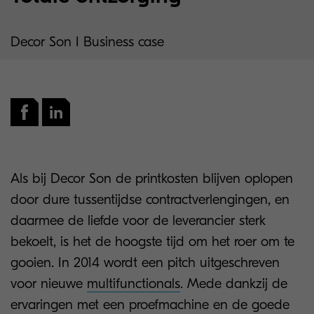
Decor Son I Business case
Als bij Decor Son de printkosten blijven oplopen
door dure tussentijdse contractverlengingen, en
daarmee de liefde voor de leverancier sterk
bekoelt, is het de hoogste tijd om het roer om te
gooien. In 2014 wordt een pitch uitgeschreven
voor nieuwe
multifunctionals
. Mede dankzij de
ervaringen met een proefmachine en de goede