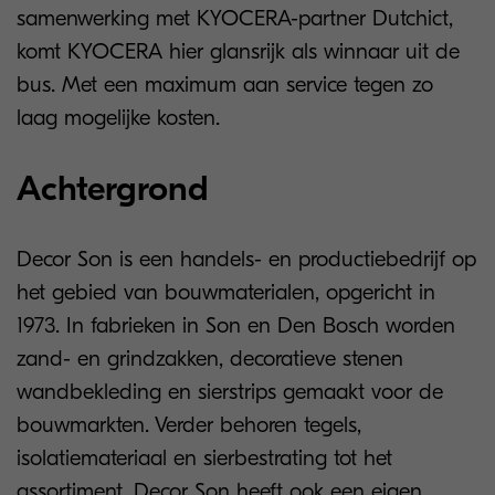
samenwerking met KYOCERA-partner Dutchict,
komt KYOCERA hier glansrijk als winnaar uit de
bus. Met een maximum aan service tegen zo
laag mogelijke kosten.
Achtergrond
Decor Son is een handels- en productiebedrijf op
het gebied van bouwmaterialen, opgericht in
1973. In fabrieken in Son en Den Bosch worden
zand- en grindzakken, decoratieve stenen
wandbekleding en sierstrips gemaakt voor de
bouwmarkten. Verder behoren tegels,
isolatiemateriaal en sierbestrating tot het
assortiment. Decor Son heeft ook een eigen