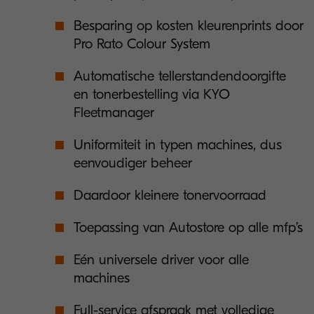
Besparing op kosten kleurenprints door
Pro Rato Colour System
Automatische tellerstandendoorgifte
en tonerbestelling via KYO
Fleetmanager
Uniformiteit in typen machines, dus
eenvoudiger beheer
Daardoor kleinere tonervoorraad
Toepassing van Autostore op alle mfp’s
Eén universele driver voor alle
machines
Full-service afspraak met volledige