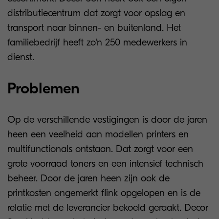
distributiecentrum dat zorgt voor opslag en
transport naar binnen- en buitenland. Het
familiebedrijf heeft zo’n 250 medewerkers in
dienst.
Problemen
Op de verschillende vestigingen is door de jaren
heen een veelheid aan modellen printers en
multifunctionals ontstaan. Dat zorgt voor een
grote voorraad toners en een intensief technisch
beheer. Door de jaren heen zijn ook de
printkosten ongemerkt flink opgelopen en is de
relatie met de leverancier bekoeld geraakt. Decor