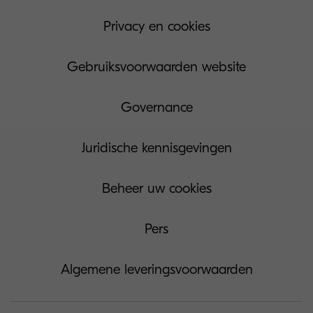
Privacy en cookies
Gebruiksvoorwaarden website
Governance
Juridische kennisgevingen
Beheer uw cookies
Pers
Algemene leveringsvoorwaarden