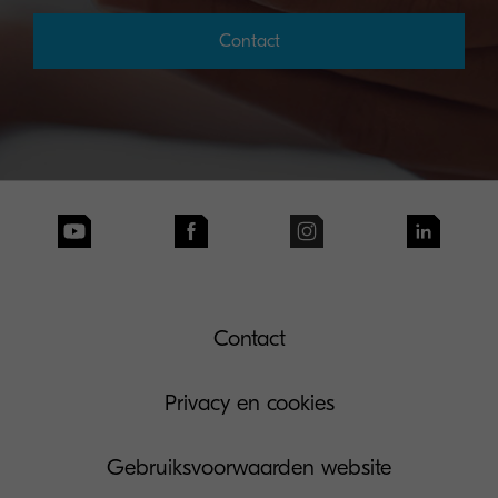
Contact
Contact
Privacy en cookies
Gebruiksvoorwaarden website