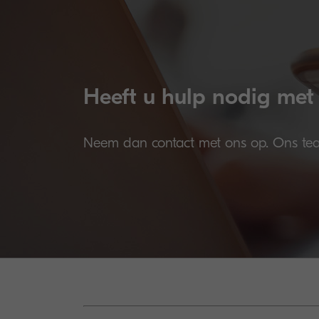
Heeft u hulp nodig met
Neem dan contact met ons op. Ons team