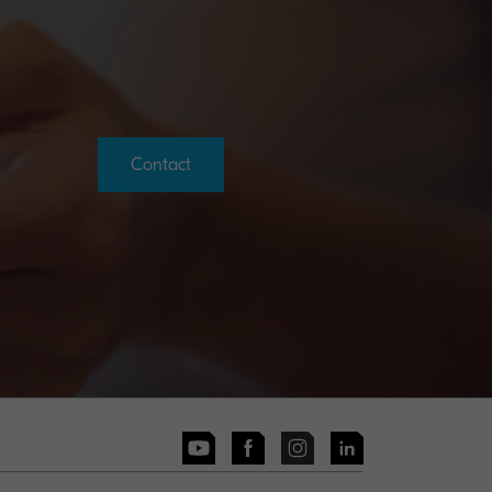
Contact