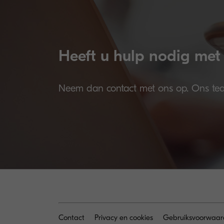
Heeft u hulp nodig met
Neem dan contact met ons op. Ons team
Contact
Privacy en cookies
Gebruiksvoorwaar