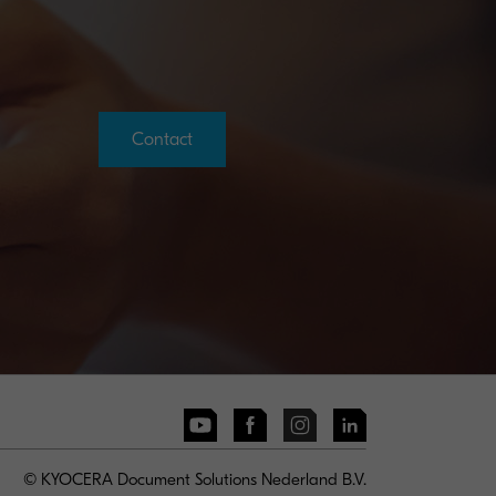
Contact
© KYOCERA Document Solutions Nederland B.V.