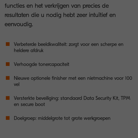
functies en het verkrijgen van precies de
resultaten die u nodig hebt zeer intuïtief en
eenvoudig.
Verbeterde beeldkwaliteit: zorgt voor een scherpe en
heldere afdruk
Verhoogde tonercapaciteit
Nieuwe optionele finisher met een nietmachine voor 100
vel
Versterkte beveiliging: standaard Data Security Kit, TPM
en secure boot
Doelgroep: middelgrote tot grote werkgroepen