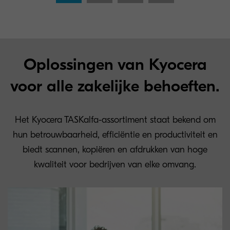
Oplossingen van Kyocera
voor alle zakelijke behoeften.
Het Kyocera TASKalfa-assortiment staat bekend om
hun betrouwbaarheid, efficiëntie en productiviteit en
biedt scannen, kopiëren en afdrukken van hoge
kwaliteit voor bedrijven van elke omvang.