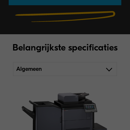
Belangrijkste specificaties
Algemeen