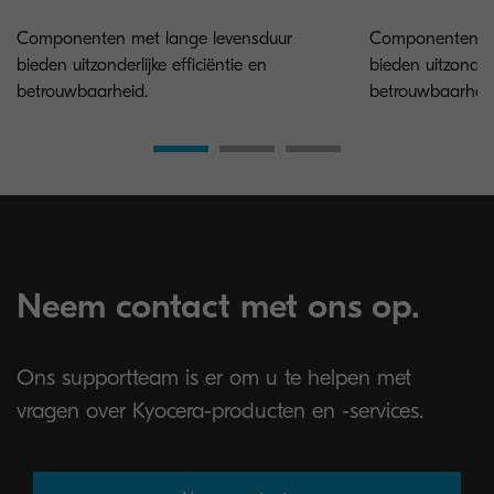
Componenten met lange levensduur
Componenten me
bieden uitzonderlijke efficiëntie en
bieden uitzonderl
betrouwbaarheid.
betrouwbaarheid
Neem contact met ons op.
Ons supportteam is er om u te helpen met
vragen over Kyocera-producten en -services.