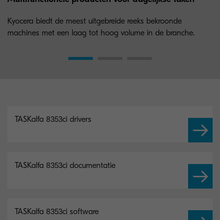
Kyocera biedt de meest uitgebreide reeks bekroonde
machines met een laag tot hoog volume in de branche.
TASKalfa 8353ci drivers
TASKalfa 8353ci documentatie
TASKalfa 8353ci software