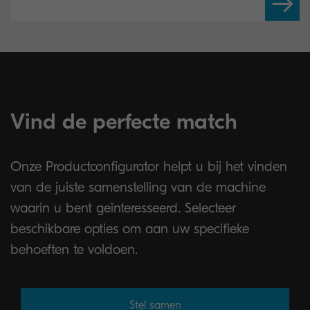
Vind de perfecte match
Onze Productconfigurator helpt u bij het vinden
van de juiste samenstelling van de machine
waarin u bent geïnteresseerd. Selecteer
beschikbare opties om aan uw specifieke
behoeften te voldoen.
Stel samen