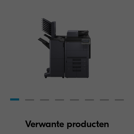
Verwante producten