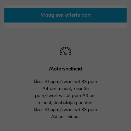
Vraag een offerte aan
Motorsnelheid
kleur 70 ppm/zwart-wit 83 ppm
A4 per minuut, kleur 35
ppm/zwart-wit 41 ppm A3 per
minuut, dubbelzijdig printen:
kleur 70 ppm/zwart-wit 83 ppm
A4 per minuut