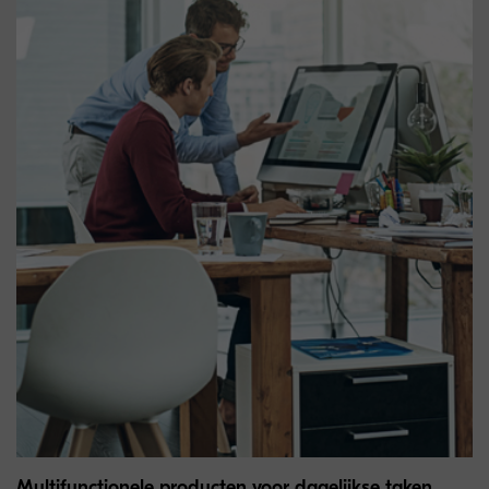
Multifunctionele producten voor dagelijkse taken