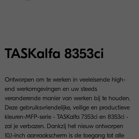
TASKalfa 8353ci
Ontworpen om te werken in veeleisende high-
end werkomgevingen en uw steeds
veranderende manier van werken bij te houden.
Deze gebruiksvriendelijke, veilige en productieve
kleuren-MFP-serie - TASKalfa 7353ci en 8353ci -
zal je verbazen. Dankzij het nieuw ontworpen
10,1-inch aanraakscherm is de toegang tot alle