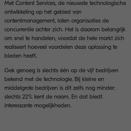
Met Content Services, de nieuwste technologische
ontwikkeling op het gebied van
contentmanagement, laten organisaties de
concurrentie achter zich. Het is daarom belangrijk
om snel te handelen, voordat de hele markt zich
realiseert hoeveel voordelen deze oplossing te
bieden heeft.
Gek genoeg is slechts één op de vijf bedrijven
bekend met de technologie. Bij kleine en
middelgrote bedrijven is dit zelfs nog minder:
slechts 22% kent de naam. En dat biedt
interessante mogelijkheden.