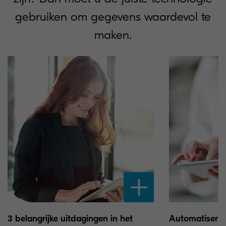
gebruiken om gegevens waardevol te
maken.
3 belangrijke uitdagingen in het
Automatiserin