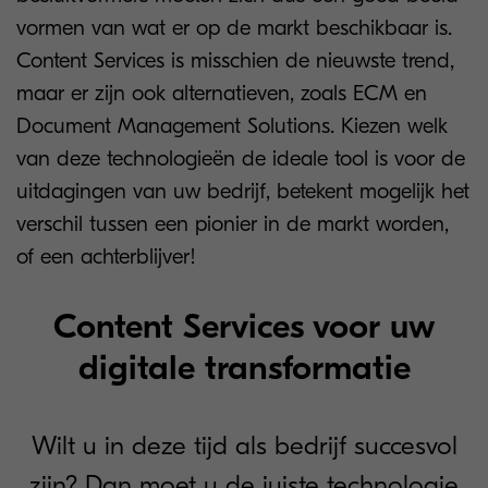
vormen van wat er op de markt beschikbaar is.
Content Services is misschien de nieuwste trend,
maar er zijn ook alternatieven, zoals ECM en
Document Management Solutions. Kiezen welk
van deze technologieën de ideale tool is voor de
uitdagingen van uw bedrijf, betekent mogelijk het
verschil tussen een pionier in de markt worden,
of een achterblijver!
Content Services voor uw
digitale transformatie
Wilt u in deze tijd als bedrijf succesvol
zijn? Dan moet u de juiste technologie