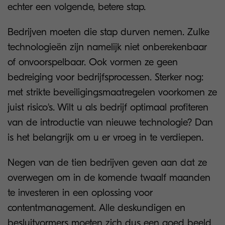
echter een volgende, betere stap.
Bedrijven moeten die stap durven nemen. Zulke
technologieën zijn namelijk niet onberekenbaar
of onvoorspelbaar. Ook vormen ze geen
bedreiging voor bedrijfsprocessen. Sterker nog:
met strikte beveiligingsmaatregelen voorkomen ze
juist risico's. Wilt u als bedrijf optimaal profiteren
van de introductie van nieuwe technologie? Dan
is het belangrijk om u er vroeg in te verdiepen.
Negen van de tien bedrijven geven aan dat ze
overwegen om in de komende twaalf maanden
te investeren in een oplossing voor
contentmanagement. Alle deskundigen en
besluitvormers moeten zich dus een goed beeld