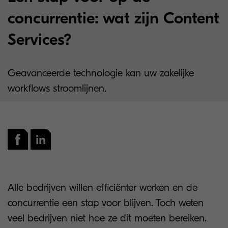
concurrentie: wat zijn Content
Services?
Geavanceerde technologie kan uw zakelijke
workflows stroomlijnen.
Alle bedrijven willen efficiënter werken en de
concurrentie een stap voor blijven. Toch weten
veel bedrijven niet hoe ze dit moeten bereiken.