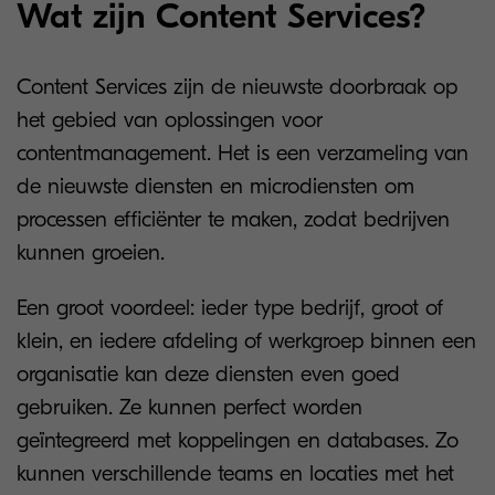
Wat zijn Content Services?
Content Services zijn de nieuwste doorbraak op
het gebied van oplossingen voor
contentmanagement. Het is een verzameling van
de nieuwste diensten en microdiensten om
processen efficiënter te maken, zodat bedrijven
kunnen groeien.
Een groot voordeel: ieder type bedrijf, groot of
klein, en iedere afdeling of werkgroep binnen een
organisatie kan deze diensten even goed
gebruiken. Ze kunnen perfect worden
geïntegreerd met koppelingen en databases. Zo
kunnen verschillende teams en locaties met het