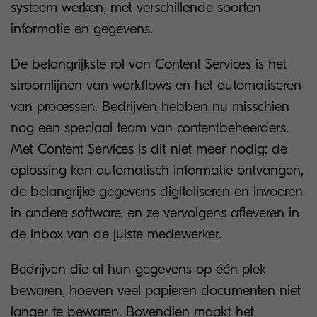
systeem werken, met verschillende soorten
informatie en gegevens.
De belangrijkste rol van Content Services is het
stroomlijnen van workflows en het automatiseren
van processen. Bedrijven hebben nu misschien
nog een speciaal team van contentbeheerders.
Met Content Services is dit niet meer nodig: de
oplossing kan automatisch informatie ontvangen,
de belangrijke gegevens digitaliseren en invoeren
in andere software, en ze vervolgens afleveren in
de inbox van de juiste medewerker.
Bedrijven die al hun gegevens op één plek
bewaren, hoeven veel papieren documenten niet
langer te bewaren. Bovendien maakt het