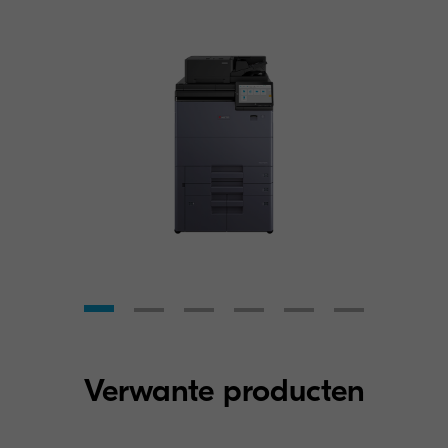
Verwante producten