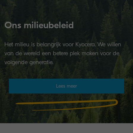
Ons milieubeleid
Het milieu is belangrijk voor Kyocera. We willen
van de wereld een betere plek maken voor de
volgende generatie.
Lees meer