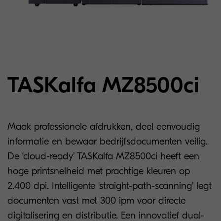
TASKalfa MZ8500ci
Maak professionele afdrukken, deel eenvoudig
informatie en bewaar bedrijfsdocumenten veilig.
De ‘cloud-ready’ TASKalfa MZ8500ci heeft een
hoge printsnelheid met prachtige kleuren op
2.400 dpi. Intelligente 'straight-path-scanning' legt
documenten vast met 300 ipm voor directe
digitalisering en distributie. Een innovatief dual-