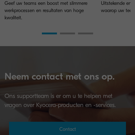
Geef uw teams een boost met slimmere
Uitstekende en c
werkprocessen en resultaten van hoge
waarop uw team
kwaliteit.
Neem contact met ons op.
Ons supportteam is er om u te helpen met
vragen over Kyocera-producten en -services.
Contact