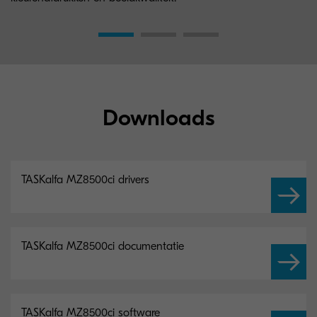
Downloads
TASKalfa MZ8500ci drivers
TASKalfa MZ8500ci documentatie
TASKalfa MZ8500ci software