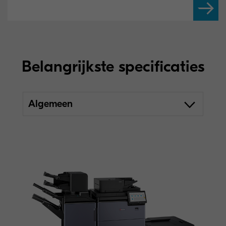
Belangrijkste specificaties
Algemeen