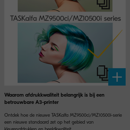
Waarom afdrukkwaliteit belangrijk is bij een
betrouwbare A3-printer
Ontdek hoe de nieuwe TASKalfa MZ9500ci/MZ10500i-serie
een nieuwe standaard zet op het gebied van
kleurenafdrukken en beeldkwaliteit.