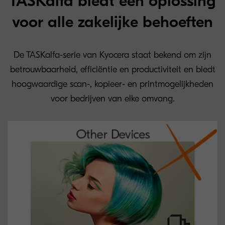
TASKalfa biedt een oplossing
voor alle zakelijke behoeften
De TASKalfa-serie van Kyocera staat bekend om zijn
betrouwbaarheid, efficiëntie en productiviteit en biedt
hoogwaardige scan-, kopieer- en printmogelijkheden
voor bedrijven van elke omvang.