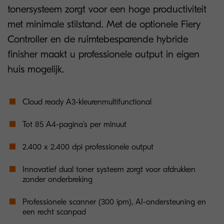
tonersysteem zorgt voor een hoge productiviteit
met minimale stilstand. Met de optionele Fiery
Controller en de ruimtebesparende hybride
finisher maakt u professionele output in eigen
huis mogelijk.
Cloud ready A3-kleurenmultifunctional
Tot 85 A4-pagina's per minuut
2.400 x 2.400 dpi professionele output
Innovatief dual toner systeem zorgt voor afdrukken
zonder onderbreking
Professionele scanner (300 ipm), AI-ondersteuning en
een recht scanpad