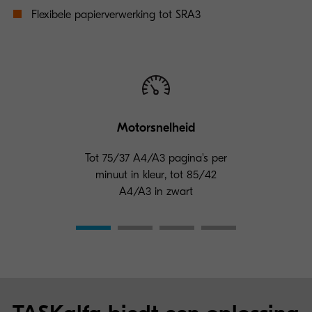
Flexibele papierverwerking tot SRA3
Motorsnelheid
Tot 75/37 A4/A3 pagina's per
minuut in kleur, tot 85/42
A4/A3 in zwart