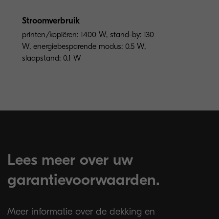
Stroomverbruik
printen/kopiëren: 1400 W, stand-by: 130
W, energiebesparende modus: 0.5 W,
slaapstand: 0.1 W
Lees meer over uw
garantievoorwaarden.
Meer informatie over de dekking en